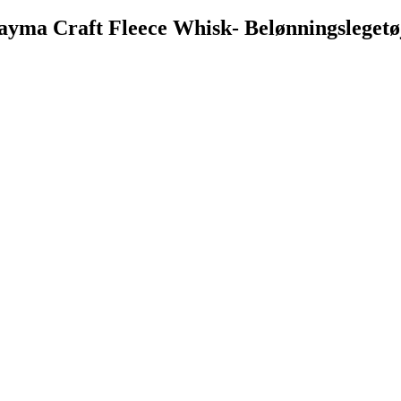
ayma Craft Fleece Whisk- Belønningslegetø