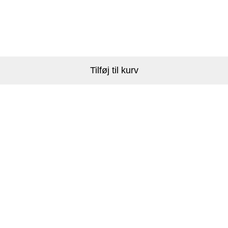
Tilføj til kurv