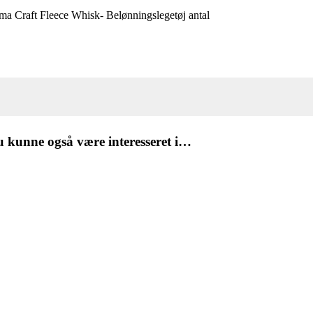
a Craft Fleece Whisk- Belønningslegetøj antal
 kunne også være interesseret i…