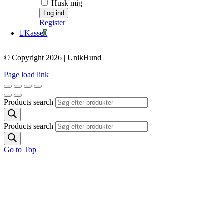
Husk mig
Register
Kasse
0
© Copyright 2026 | UnikHund
Page load link
Products search
Products search
Go to Top