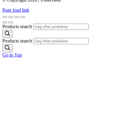
Page load link
Products search
Products search
Go to Top