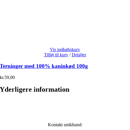
Vis indkøbskurv
Tilføj til kurv
/
Detaljer
Terninger med 100% kaninkød 100g
kr.
59,00
Yderligere information
Kontakt unikhund: