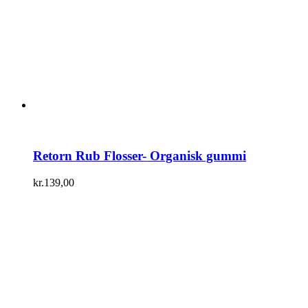
Retorn Rub Flosser- Organisk gummi
kr.
139,00