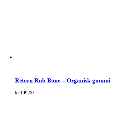
Retorn Rub Bone – Organisk gummi
kr.
109,00