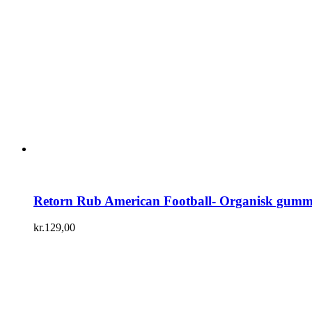
Retorn Rub American Football- Organisk gumm
kr.
129,00