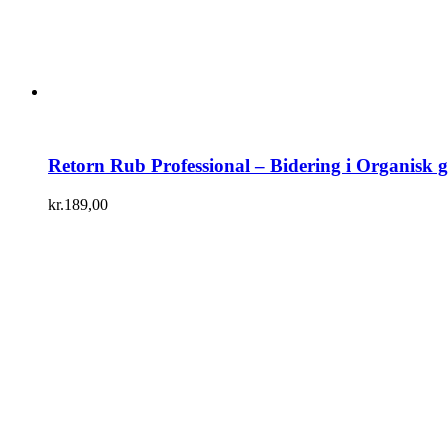
Retorn Rub Professional – Bidering i Organisk
kr.
189,00