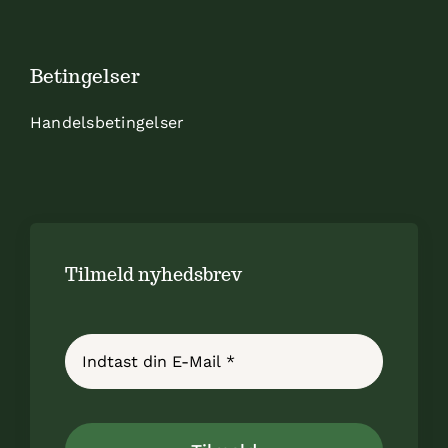
Betingelser
Handelsbetingelser
Tilmeld nyhedsbrev