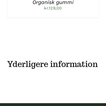
Organisk gummi
kr.
129,00
Yderligere information