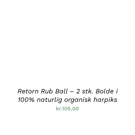
Retorn Rub Ball – 2 stk. Bolde i
100% naturlig organisk harpiks
kr.
105,00