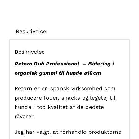
Beskrivelse
Beskrivelse
Retorn Rub Professional – Bidering i
organisk gummi til hunde ø18cm
Retorn er en spansk virksomhed som
producere foder, snacks og legetøj til
hunde i top kvalitet af de bedste
råvarer.
Jeg har valgt, at forhandle produkterne