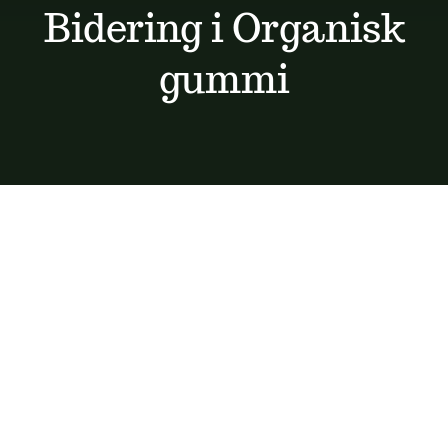
Bidering i Organisk
Kontakt
gummi