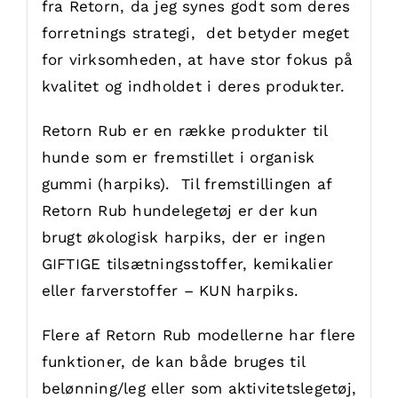
fra Retorn, da jeg synes godt som deres
forretnings strategi, det betyder meget
for virksomheden, at have stor fokus på
kvalitet og indholdet i deres produkter.
Retorn Rub er en række produkter til
hunde som er fremstillet i organisk
gummi (harpiks). Til fremstillingen af
Retorn Rub hundelegetøj er der kun
brugt økologisk harpiks, der er ingen
GIFTIGE tilsætningsstoffer, kemikalier
eller farverstoffer – KUN harpiks.
Flere af Retorn Rub modellerne har flere
funktioner, de kan både bruges til
belønning/leg eller som aktivitetslegetøj,