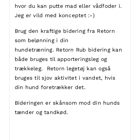
hvor du kan putte mad eller vådfoder i.
Jeg er vild med konceptet :-)
Brug den kraftige bidering fra Retorn
som belønning i din
hundetræning. Retorn Rub bidering kan
både bruges til apporteringsleg og
trækkeleg. Retorn legetøj kan også
bruges til sjov aktivitet i vandet, hvis
din hund foretrækker det.
Bideringen er skånsom mod din hunds
tænder og tandkød.