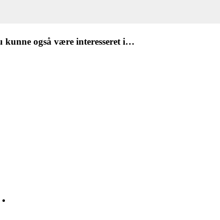
 kunne også være interesseret i…