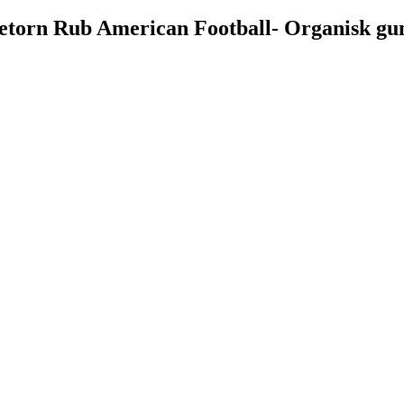
etorn Rub American Football- Organisk g