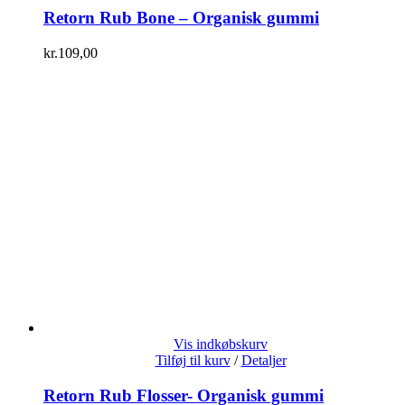
Retorn Rub Bone – Organisk gummi
kr.
109,00
Vis indkøbskurv
Tilføj til kurv
/
Detaljer
Retorn Rub Flosser- Organisk gummi