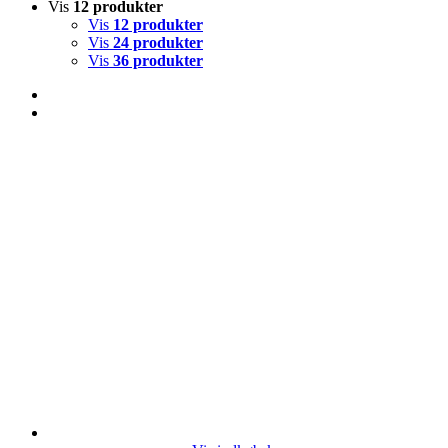
Vis
12 produkter
Vis
12 produkter
Vis
24 produkter
Vis
36 produkter