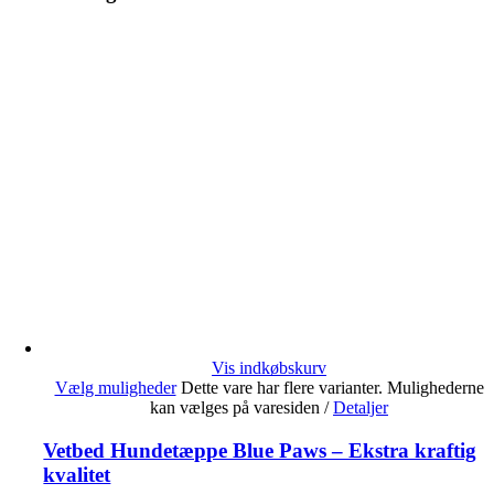
Vis indkøbskurv
Vælg muligheder
Dette vare har flere varianter. Mulighederne
kan vælges på varesiden
/
Detaljer
Vetbed Hundetæppe Blue Paws – Ekstra kraftig
kvalitet