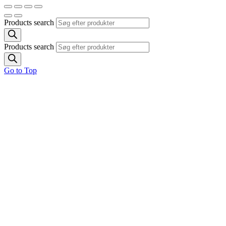
Products search
Products search
Go to Top