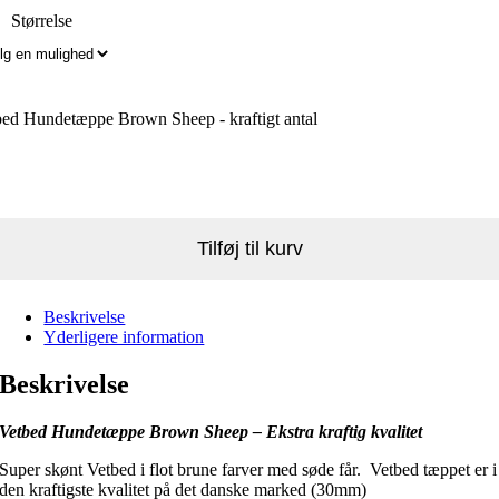
Størrelse
bed Hundetæppe Brown Sheep - kraftigt antal
Tilføj til kurv
Beskrivelse
Yderligere information
Beskrivelse
Vetbed Hundetæppe Brown Sheep – Ekstra kraftig kvalitet
Super skønt Vetbed i flot brune farver med søde får. Vetbed tæppet er i
den kraftigste kvalitet på det danske marked (30mm)