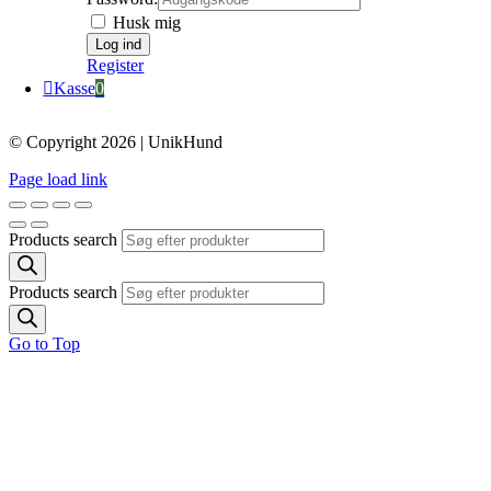
Husk mig
Register
Kasse
0
© Copyright 2026 | UnikHund
Page load link
Products search
Products search
Go to Top