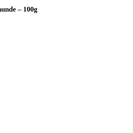
hunde – 100g