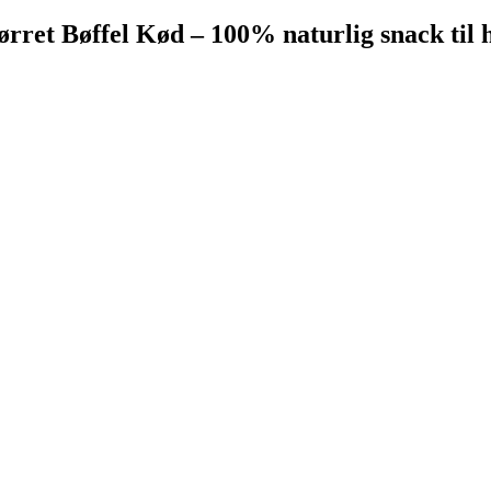
ørret Bøffel Kød – 100% naturlig snack til 