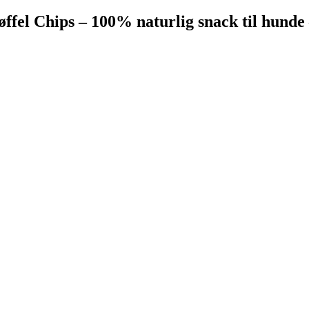
øffel Chips – 100% naturlig snack til hunde