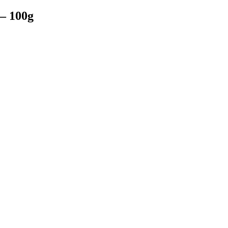
 – 100g