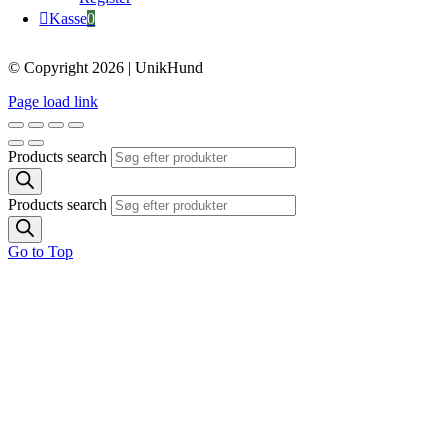
Kasse
0
© Copyright 2026 | UnikHund
Page load link
Products search
Products search
Go to Top