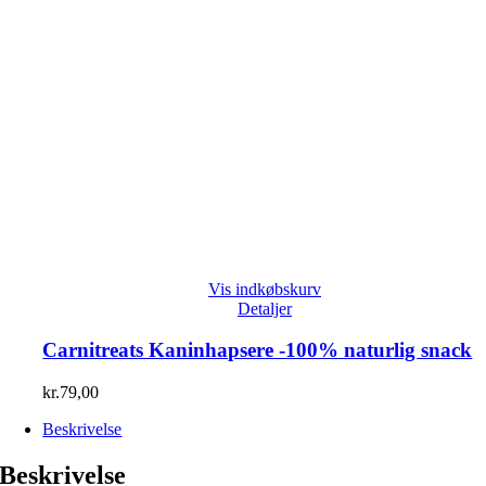
Vis indkøbskurv
Detaljer
Carnitreats Kaninhapsere -100% naturlig snack
kr.
79,00
Beskrivelse
Beskrivelse