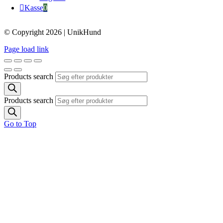
Kasse
0
© Copyright 2026 | UnikHund
Page load link
Products search
Products search
Go to Top