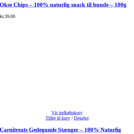
Okse Chips – 100% naturlig snack til hunde – 100g
kr.
39,00
Vis indkøbskurv
Tilføj til kurv
/
Detaljer
Carnitreats Gedegumle Stænger – 100% Naturlig