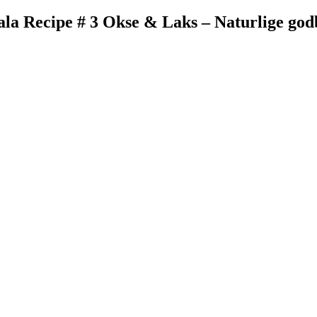
ala Recipe # 3 Okse & Laks – Naturlige god