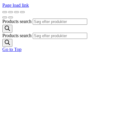
Page load link
Products search
Products search
Go to Top