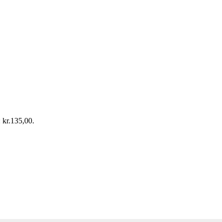
: kr.135,00.