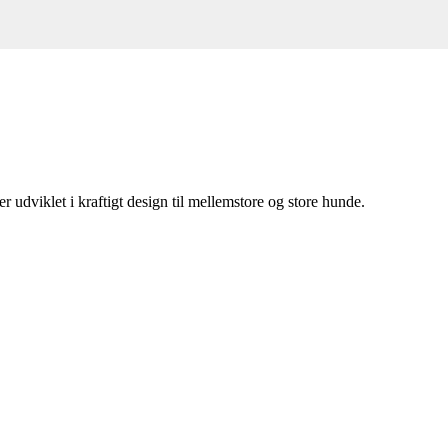
r udviklet i kraftigt design til mellemstore og store hunde.