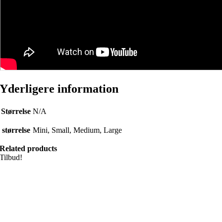
Yderligere information
Størrelse
N/A
størrelse
Mini, Small, Medium, Large
Related products
Tilbud!