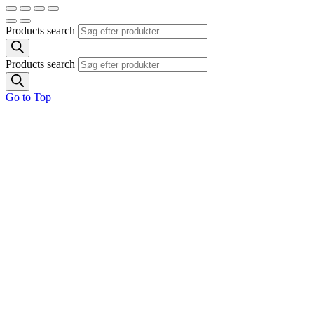
Products search
Products search
Go to Top