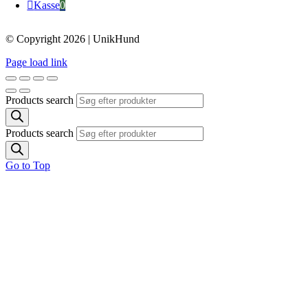
Kasse
0
© Copyright 2026 | UnikHund
Page load link
Products search
Products search
Go to Top