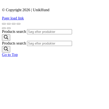
© Copyright 2026 | UnikHund
Page load link
Products search
Products search
Go to Top