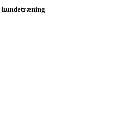
l hundetræning