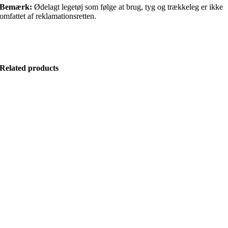
Bemærk:
Ødelagt legetøj som følge at brug, tyg og trækkeleg er ikke
omfattet af reklamationsretten.
Related products