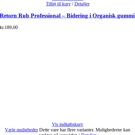
Tilføj til kurv
/
Detaljer
Retorn Rub Professional – Bidering i Organisk gummi
kr.
189,00
Vis indkøbskurv
Vælg muligheder
Dette vare har flere varianter. Mulighederne kan