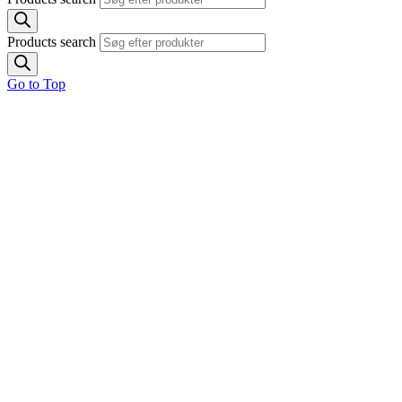
Products search
Go to Top