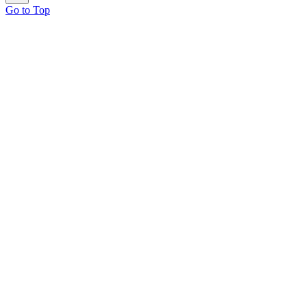
Go to Top