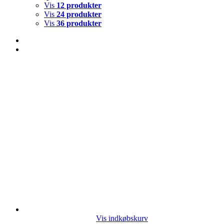
Vis
12 produkter
Vis
24 produkter
Vis
36 produkter
Vis indkøbskurv