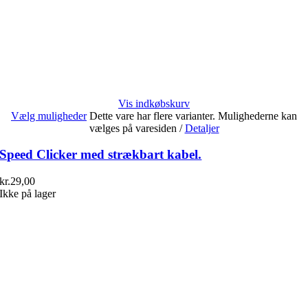
Vis indkøbskurv
Vælg muligheder
Dette vare har flere varianter. Mulighederne kan
vælges på varesiden
/
Detaljer
Speed Clicker med strækbart kabel.
kr.
29,00
Ikke på lager