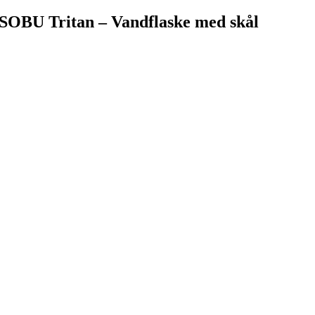
SOBU Tritan – Vandflaske med skål