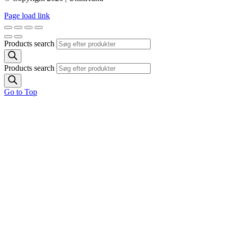
Page load link
Products search
Products search
Go to Top