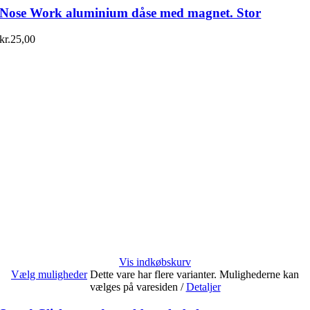
Nose Work aluminium dåse med magnet. Stor
kr.
25,00
Vis indkøbskurv
Vælg muligheder
Dette vare har flere varianter. Mulighederne kan
vælges på varesiden
/
Detaljer