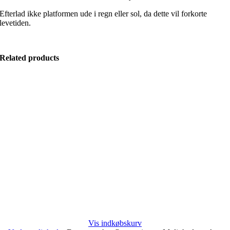
Efterlad ikke platformen ude i regn eller sol, da dette vil forkorte
levetiden.
Related products
Vis indkøbskurv