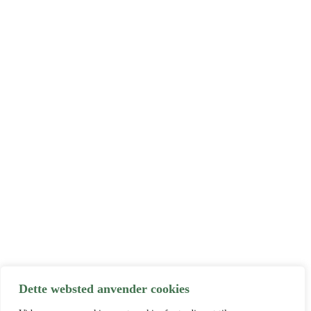
Dette websted anvender cookies