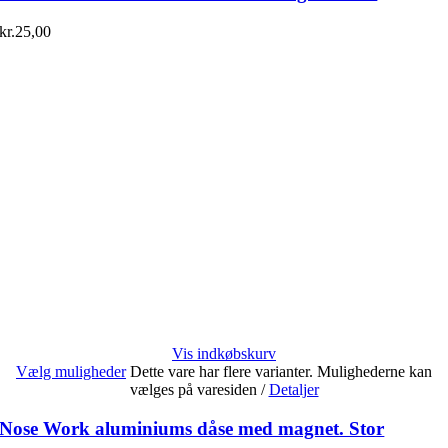
kr.
25,00
Vis indkøbskurv
Vælg muligheder
Dette vare har flere varianter. Mulighederne kan
vælges på varesiden
/
Detaljer
Nose Work aluminiums dåse med magnet. Stor