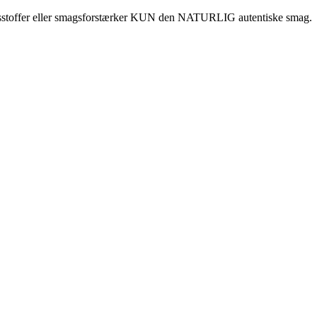
ningsstoffer eller smagsforstærker KUN den NATURLIG autentiske smag.