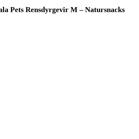
ala Pets Rensdyrgevir M – Natursnacks