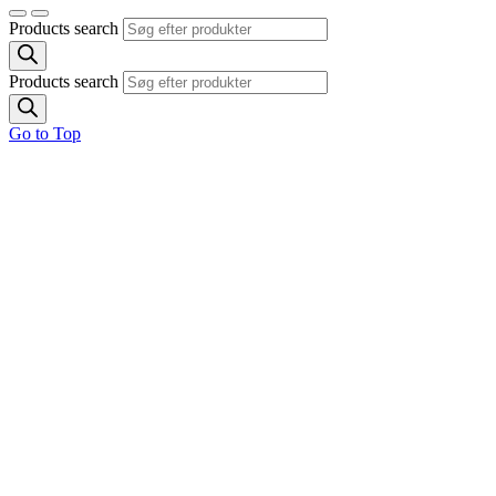
Products search
Products search
Go to Top