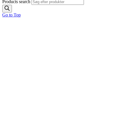
Products search
Go to Top