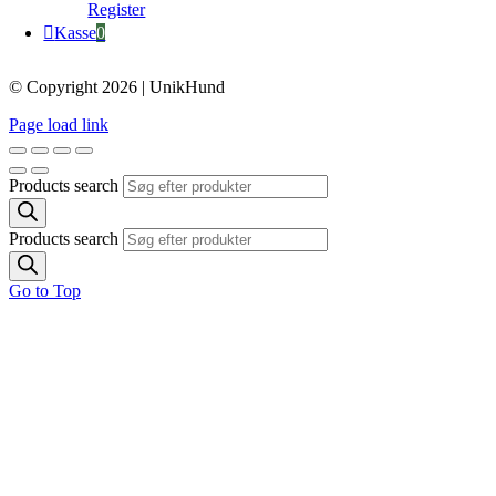
Register
Kasse
0
© Copyright 2026 | UnikHund
Page load link
Products search
Products search
Go to Top