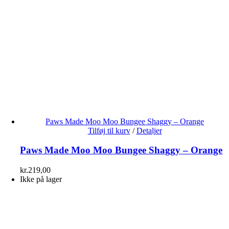
Paws Made Moo Moo Bungee Shaggy – Orange
Tilføj til kurv
/
Detaljer
Paws Made Moo Moo Bungee Shaggy – Orange
kr.
219,00
Ikke på lager