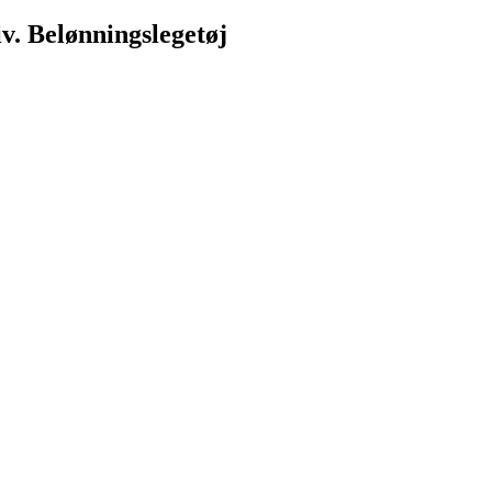
. Belønningslegetøj