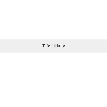
Tilføj til kurv