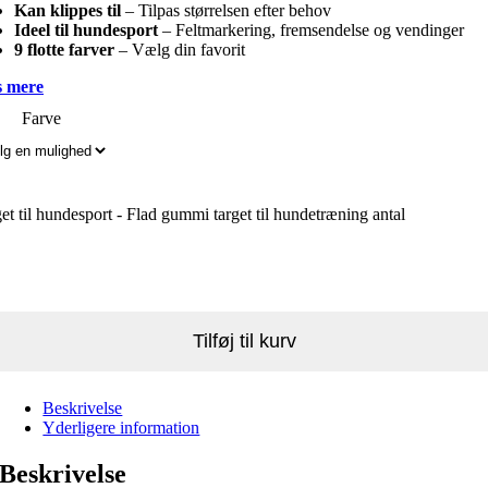
Kan klippes til
– Tilpas størrelsen efter behov
Ideel til hundesport
– Feltmarkering, fremsendelse og vendinger
9 flotte farver
– Vælg din favorit
 mere
Farve
et til hundesport - Flad gummi target til hundetræning antal
Tilføj til kurv
Beskrivelse
Yderligere information
Beskrivelse