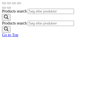
Products search
Products search
Go to Top