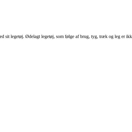
 sit legetøj. Ødelagt legetøj, som følge af brug, tyg, træk og leg er ikk