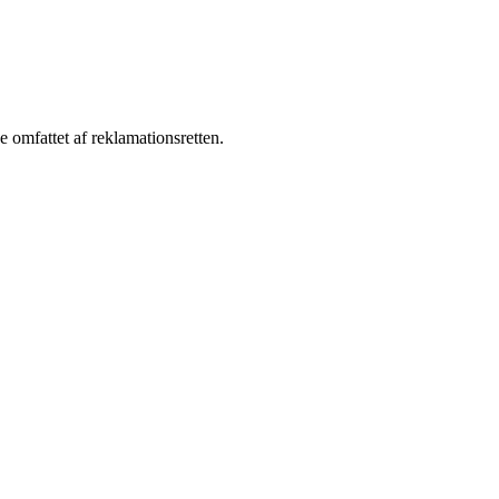
e omfattet af reklamationsretten.