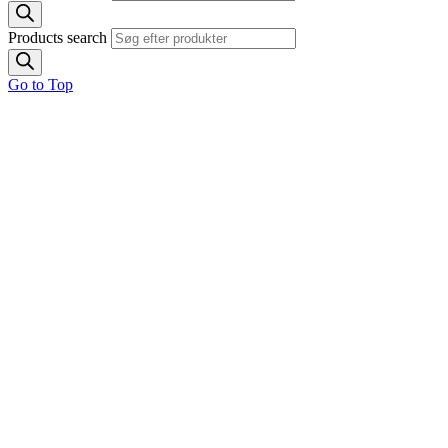
Products search
Go to Top