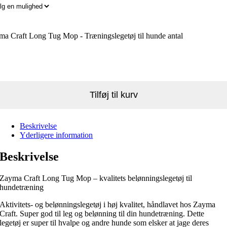
a Craft Long Tug Mop - Træningslegetøj til hunde antal
Tilføj til kurv
Beskrivelse
Yderligere information
Beskrivelse
Zayma Craft Long Tug Mop – kvalitets belønningslegetøj til
hundetræning
Aktivitets- og belønningslegetøj i høj kvalitet, håndlavet hos Zayma
Craft. Super god til leg og belønning til din hundetræning. Dette
legetøj er super til hvalpe og andre hunde som elsker at jage deres