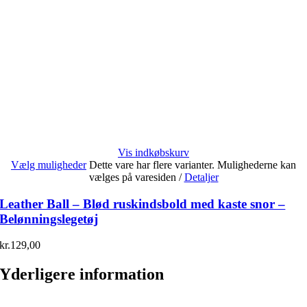
Vis indkøbskurv
Vælg muligheder
Dette vare har flere varianter. Mulighederne kan
vælges på varesiden
/
Detaljer
Leather Ball – Blød ruskindsbold med kaste snor –
Belønningslegetøj
kr.
129,00
Yderligere information