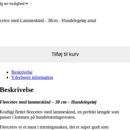
ecetov med Lammeskind - 38cm - Hundelegetøj antal
Tilføj til kurv
Beskrivelse
Yderligere information
Beskrivelse
Fleecetov med lammeskind – 38 cm – Hundelegetøj
Kraftigt flettet fleecetov med lammeskind, en perfekt længde som
passer i lommen på hundetræningsvesten.
Fleecetov er et must i træningstasken, det er super godt som