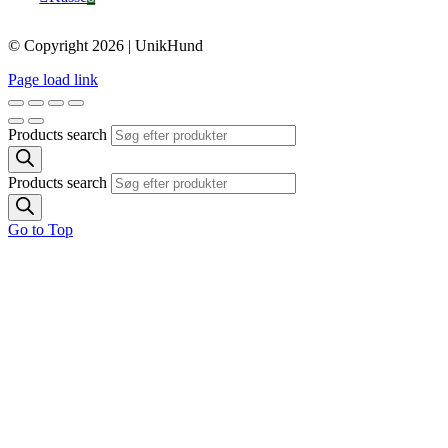
© Copyright 2026 | UnikHund
Page load link
Products search
Products search
Go to Top