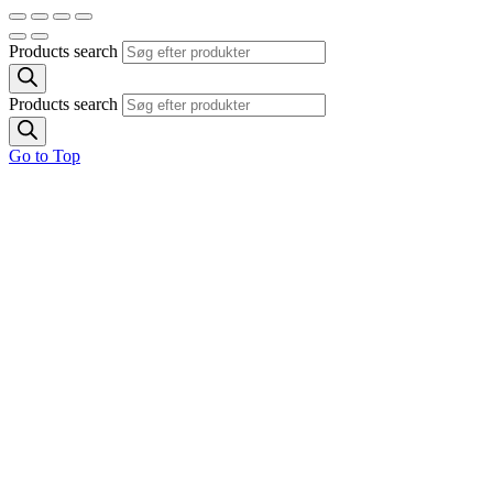
Products search
Products search
Go to Top