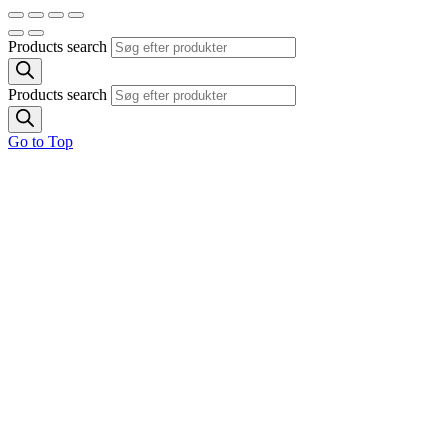
Products search
Products search
Go to Top