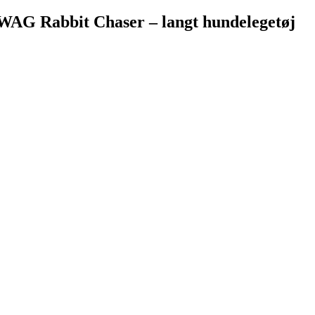
WAG Rabbit Chaser – langt hundelegetøj