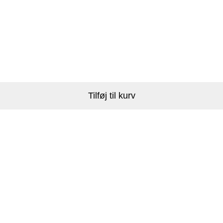
Tilføj til kurv