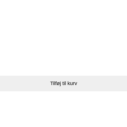
Tilføj til kurv