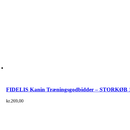
FIDELIS Kanin Træningsgodbidder – STORKØB 
kr.
269,00