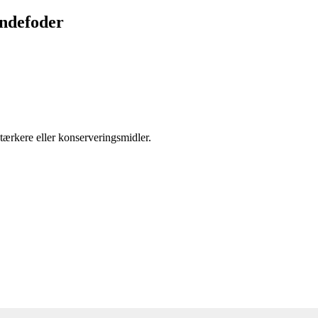
ndefoder
tærkere eller konserveringsmidler.