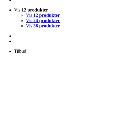
Vis
12 produkter
Vis
12 produkter
Vis
24 produkter
Vis
36 produkter
Tilbud!