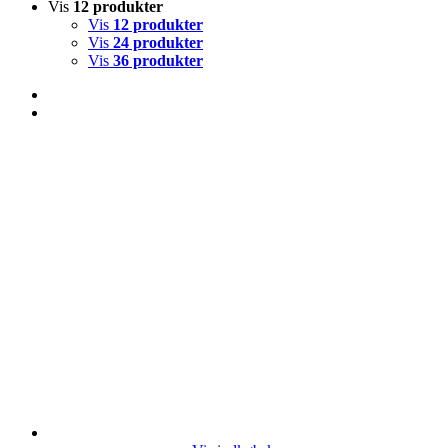
Vis
12 produkter
Vis
12 produkter
Vis
24 produkter
Vis
36 produkter