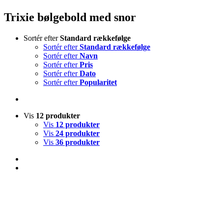
Trixie bølgebold med snor
Sortér efter
Standard rækkefølge
Sortér efter
Standard rækkefølge
Sortér efter
Navn
Sortér efter
Pris
Sortér efter
Dato
Sortér efter
Popularitet
Vis
12 produkter
Vis
12 produkter
Vis
24 produkter
Vis
36 produkter