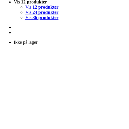
Vis
12 produkter
Vis
12 produkter
Vis
24 produkter
Vis
36 produkter
Ikke på lager