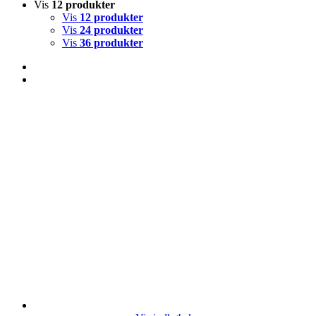
Vis
12 produkter
Vis
12 produkter
Vis
24 produkter
Vis
36 produkter