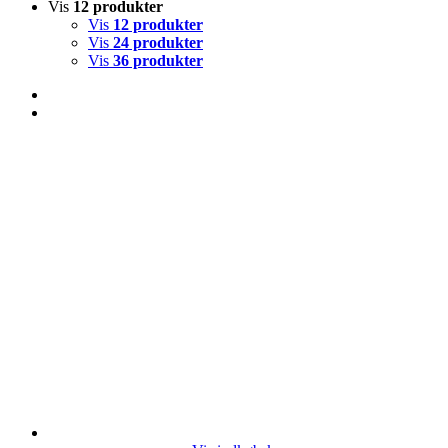
Vis
12 produkter
Vis
12 produkter
Vis
24 produkter
Vis
36 produkter