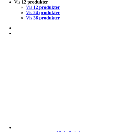
Vis
12 produkter
Vis
12 produkter
Vis
24 produkter
Vis
36 produkter